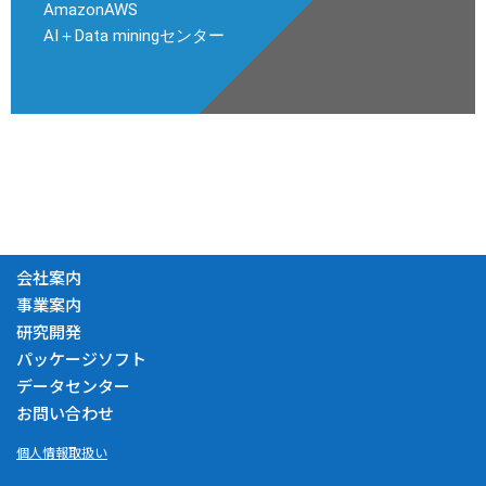
AmazonAWS
AI＋Data miningセンター
会社案内
事業案内
研究開発
パッケージソフト
データセンター
お問い合わせ
個人情報取扱い