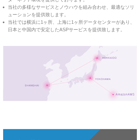
当社の多様なサービスとノウハウを組み合わせ、最適なソリ
ューションを提供致します。
当社では横浜に1ヶ所、上海に1ヶ所データセンターがあり、
日本と中国内で安定したASPサービスを提供致します。