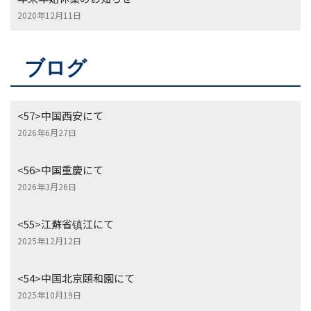
2020年12月11日
ブログ
<57>中国西安にて
2026年6月27日
<56>中国重慶にて
2026年3月26日
<55>江蘇省镇江にて
2025年12月12日
<54>中国北京頤和園にて
2025年10月19日