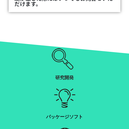
だけます。
研究開発
パッケージソフト