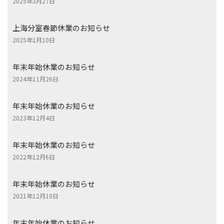
2025年3月27日
上海分室春節休業のお知らせ
2025年1月10日
年末年始休業のお知らせ
2024年11月26日
年末年始休業のお知らせ
2023年12月4日
年末年始休業のお知らせ
2022年12月6日
年末年始休業のお知らせ
2021年12月10日
年末年始休業のお知らせ