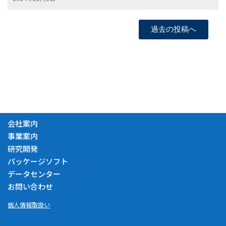
過去の投稿へ
会社案内
事業案内
研究開発
パッケージソフト
データセンター
お問い合わせ
個人情報取扱い