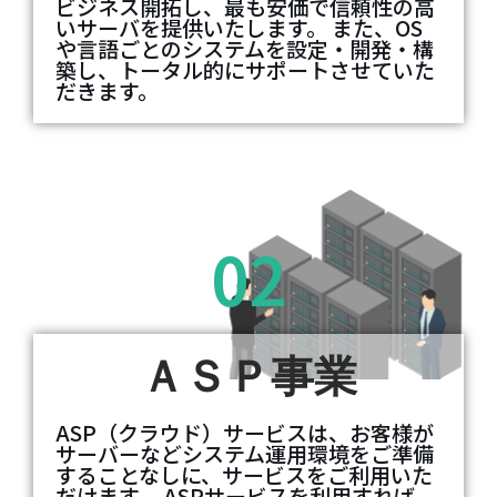
ビジネス開拓し、最も安価で信頼性の高
いサーバを提供いたします。 また、OS
や言語ごとのシステムを設定・開発・構
築し、トータル的にサポートさせていた
だきます。
02
ＡＳＰ事業
ASP（クラウド）サービスは、お客様が
サーバーなどシステム運用環境をご準備
することなしに、サービスをご利用いた
だけます。 ASPサービスを利用すれば、