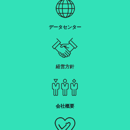
データセンター
経営方針
会社概要