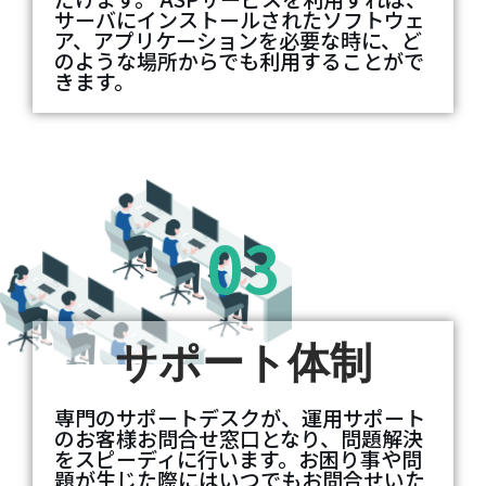
サーバにインストールされたソフトウェ
ア、アプリケーションを必要な時に、ど
のような場所からでも利用することがで
きます。
03
サポート体制
専門のサポートデスクが、運用サポート
のお客様お問合せ窓口となり、問題解決
をスピーディに行います。お困り事や問
題が生じた際にはいつでもお問合せいた