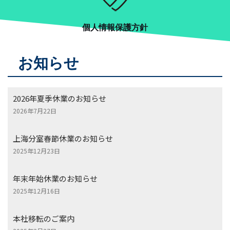
個人情報保護方針
お知らせ
2026年夏季休業のお知らせ
2026年7月22日
上海分室春節休業のお知らせ
2025年12月23日
年末年始休業のお知らせ
2025年12月16日
本社移転のご案内