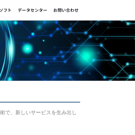
ソフト
データセンター
お問い合わせ
や技術で、新しいサービスを生み出し