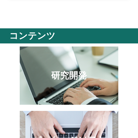
コンテンツ
研究開発