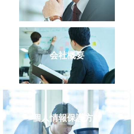
会社概要
個人情報保護方針