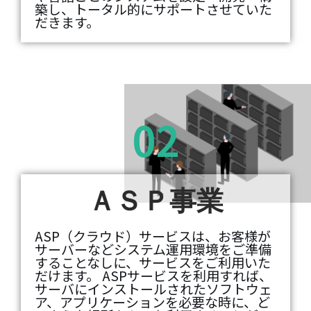
築し、トータル的にサポートさせていた
だきます。
02
ＡＳＰ事業
ASP（クラウド）サービスは、お客様が
サーバーなどシステム運用環境をご準備
することなしに、サービスをご利用いた
だけます。 ASPサービスを利用すれば、
サーバにインストールされたソフトウェ
ア、アプリケーションを必要な時に、ど