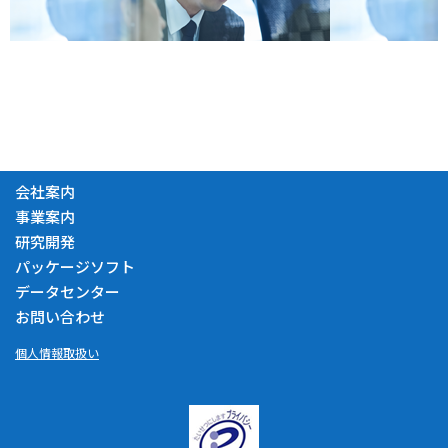
会社案内
事業案内
研究開発
パッケージソフト
データセンター
お問い合わせ
個人情報取扱い