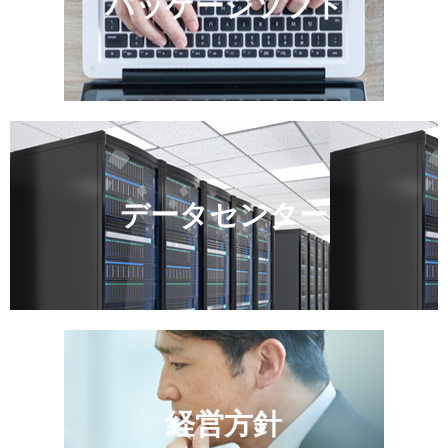
パッケージソフト
データセンター
経営方針