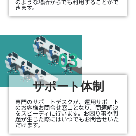
のような場所からでも利用することがで
きます。
03
サポート体制
専門のサポートデスクが、運用サポート
のお客様お問合せ窓口となり、問題解決
をスピーディに行います。お困り事や問
題が生じた際にはいつでもお問合せいた
だけます。