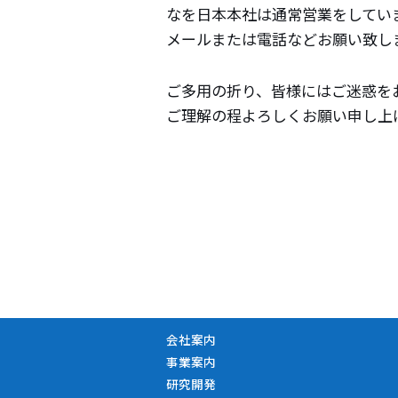
なを日本本社は通常営業をしてい
メールまたは電話などお願い致し
ご多用の折り、皆様にはご迷惑を
ご理解の程よろしくお願い申し上
会社案内
事業案内
研究開発