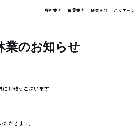
会社案内
事業案内
研究開発
パッケージ
休業のお知らせ
誠に有難うございます。
日
いただきます。