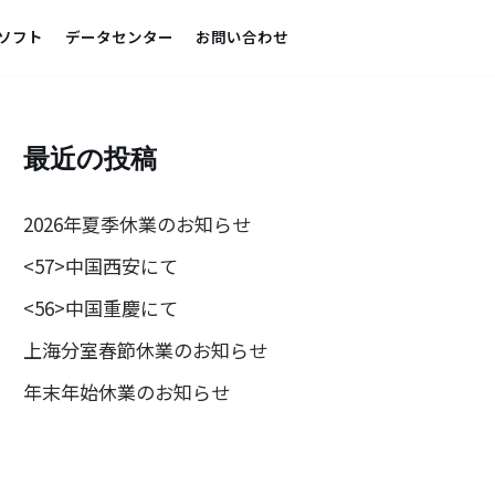
ソフト
データセンター
お問い合わせ
最近の投稿
2026年夏季休業のお知らせ
<57>中国西安にて
<56>中国重慶にて
上海分室春節休業のお知らせ
年末年始休業のお知らせ