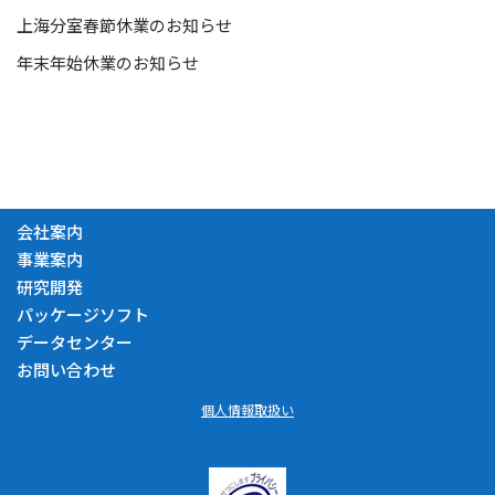
上海分室春節休業のお知らせ
年末年始休業のお知らせ
会社案内
事業案内
研究開発
パッケージソフト
データセンター
お問い合わせ
個人情報取扱い