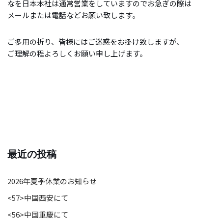
なを日本本社は通常営業をしていますのでお急ぎの際は
メールまたは電話などお願い致します。
ご多用の折り、皆様にはご迷惑をお掛け致しますが、
ご理解の程よろしくお願い申し上げます。
最近の投稿
2026年夏季休業のお知らせ
<57>中国西安にて
<56>中国重慶にて