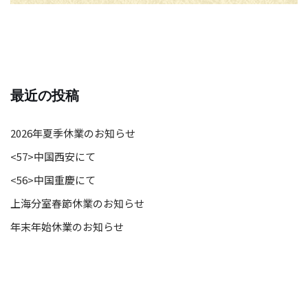
最近の投稿
2026年夏季休業のお知らせ
<57>中国西安にて
<56>中国重慶にて
上海分室春節休業のお知らせ
年末年始休業のお知らせ