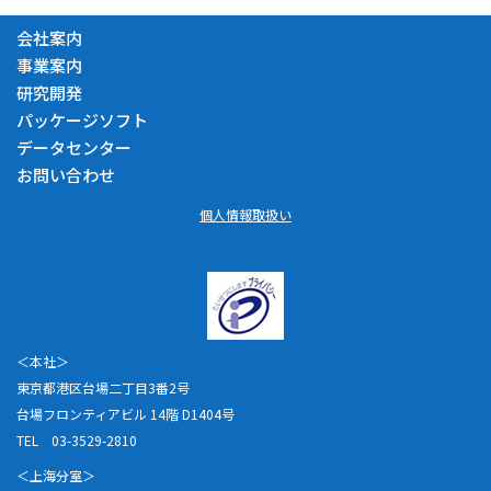
会社案内
事業案内
研究開発
パッケージソフト
データセンター
お問い合わせ
個人情報取扱い
＜本社＞
東京都港区台場二丁目3番2号
台場フロンティアビル 14階 D1404号
TEL 03-3529-2810
＜上海分室＞