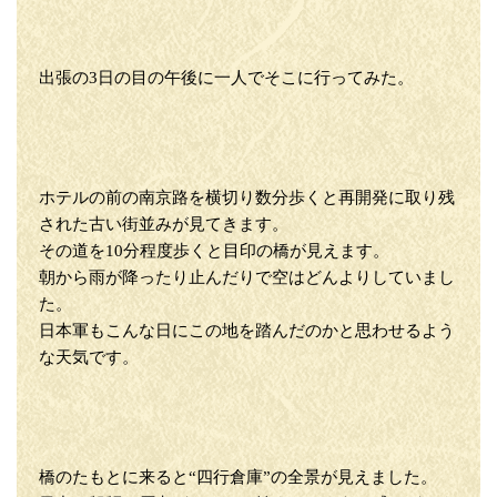
出張の3日の目の午後に一人でそこに行ってみた。
ホテルの前の南京路を横切り数分歩くと再開発に取り残
された古い街並みが見てきます。
その道を10分程度歩くと目印の橋が見えます。
朝から雨が降ったり止んだりで空はどんよりしていまし
た。
日本軍もこんな日にこの地を踏んだのかと思わせるよう
な天気です。
橋のたもとに来ると“四行倉庫”の全景が見えました。