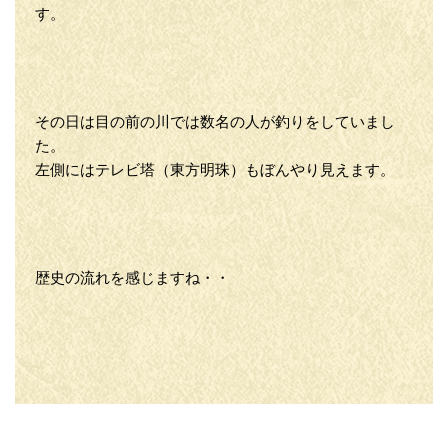
す。
その日は目の前の川では数名の人が釣りをしていまし
た。
左側にはテレビ塔（東方明珠）もぼんやり見えます。
歴史の流れを感じますね・・