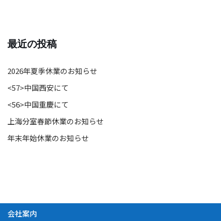
最近の投稿
2026年夏季休業のお知らせ
<57>中国西安にて
<56>中国重慶にて
上海分室春節休業のお知らせ
年末年始休業のお知らせ
会社案内