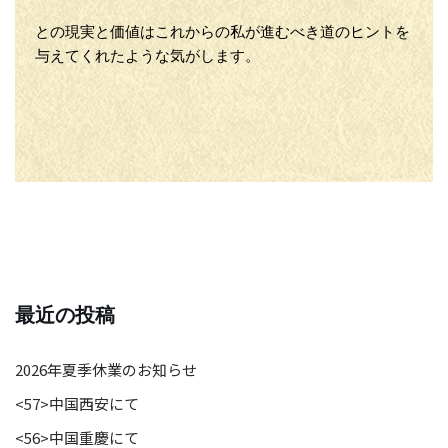
との現実と価値はこれからの私が進むべき道のヒントを
与えてくれたような気がします。
最近の投稿
2026年夏季休業のお知らせ
<57>中国西安にて
<56>中国重慶にて