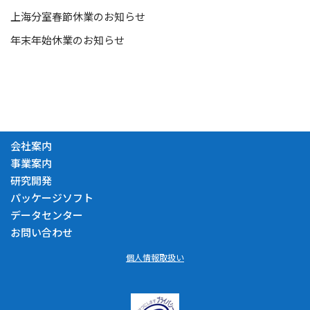
上海分室春節休業のお知らせ
年末年始休業のお知らせ
会社案内
事業案内
研究開発
パッケージソフト
データセンター
お問い合わせ
個人情報取扱い