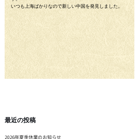
いつも上海ばかりなので新しい中国を発見しました。
最近の投稿
2026年夏季休業のお知らせ