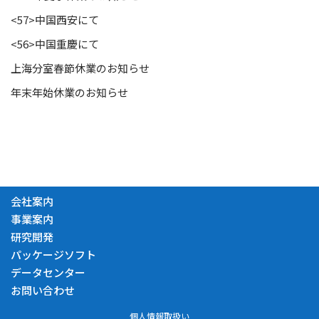
<57>中国西安にて
<56>中国重慶にて
上海分室春節休業のお知らせ
年末年始休業のお知らせ
会社案内
事業案内
研究開発
パッケージソフト
データセンター
お問い合わせ
個人情報取扱い