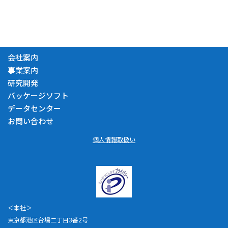
会社案内
事業案内
研究開発
パッケージソフト
データセンター
お問い合わせ
個人情報取扱い
＜本社＞
東京都港区台場二丁目3番2号