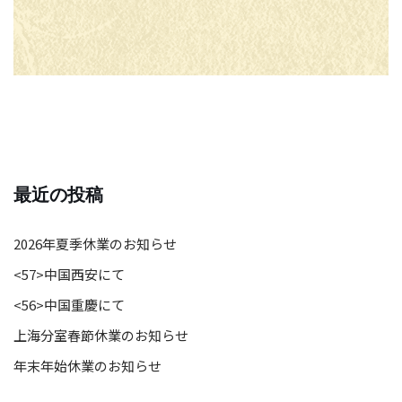
最近の投稿
2026年夏季休業のお知らせ
<57>中国西安にて
<56>中国重慶にて
上海分室春節休業のお知らせ
年末年始休業のお知らせ