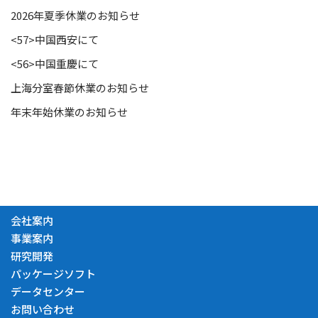
2026年夏季休業のお知らせ
<57>中国西安にて
<56>中国重慶にて
上海分室春節休業のお知らせ
年末年始休業のお知らせ
会社案内
事業案内
研究開発
パッケージソフト
データセンター
お問い合わせ