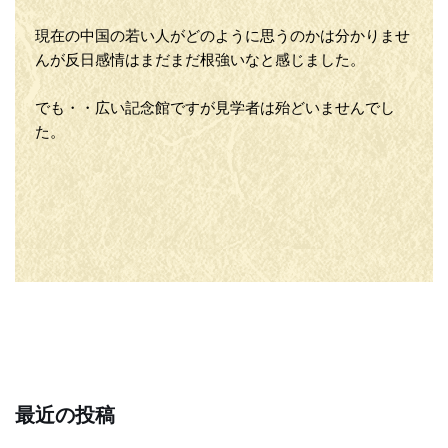
現在の中国の若い人がどのように思うのかは分かりませ
んが反日感情はまだまだ根強いなと感じました。
でも・・広い記念館ですが見学者は殆どいませんでし
た。
最近の投稿