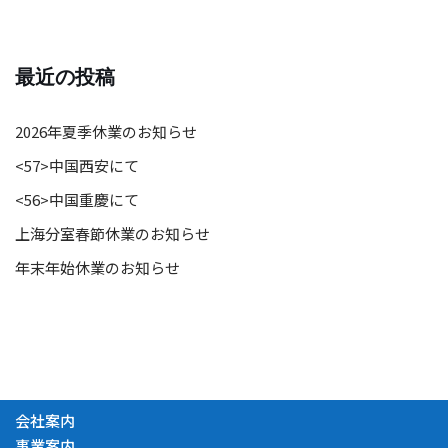
最近の投稿
2026年夏季休業のお知らせ
<57>中国西安にて
<56>中国重慶にて
上海分室春節休業のお知らせ
年末年始休業のお知らせ
会社案内
事業案内