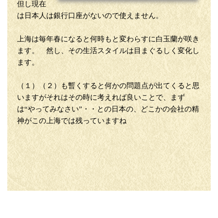
但し現在
は日本人は銀行口座がないので使えません。
上海は毎年春になると何時もと変わらすに白玉蘭が咲き
ます。 然し、その生活スタイルは目まぐるしく変化し
ます。
（１）（２）も暫くすると何かの問題点が出てくると思
いますがそれはその時に考えれば良いことで、まず
は“やってみなさい”・・との日本の、どこかの会社の精
神がこの上海では残っていますね