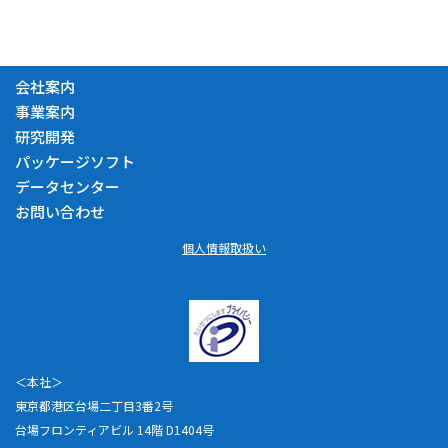
会社案内
事業案内
研究開発
パッケージソフト
データセンター
お問い合わせ
個人情報取扱い
＜本社＞
東京都港区台場二丁目3番2号
台場フロンティアビル 14階 D1404号