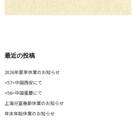
最近の投稿
2026年夏季休業のお知らせ
<57>中国西安にて
<56>中国重慶にて
上海分室春節休業のお知らせ
年末年始休業のお知らせ