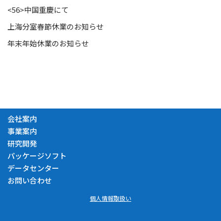
<56>中国重慶にて
上海分室春節休業のお知らせ
年末年始休業のお知らせ
会社案内
事業案内
研究開発
パッケージソフト
データセンター
お問い合わせ
個人情報取扱い