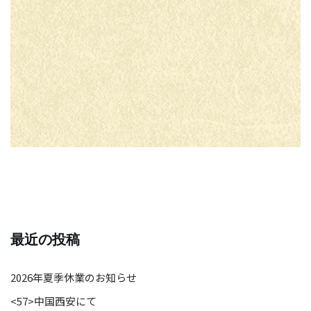
最近の投稿
2026年夏季休業のお知らせ
<57>中国西安にて