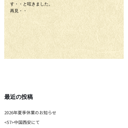
す・・と呟きました。
再見・・
最近の投稿
2026年夏季休業のお知らせ
<57>中国西安にて