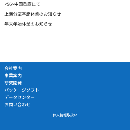
<56>中国重慶にて
上海分室春節休業のお知らせ
年末年始休業のお知らせ
会社案内
事業案内
研究開発
パッケージソフト
データセンター
お問い合わせ
個人情報取扱い