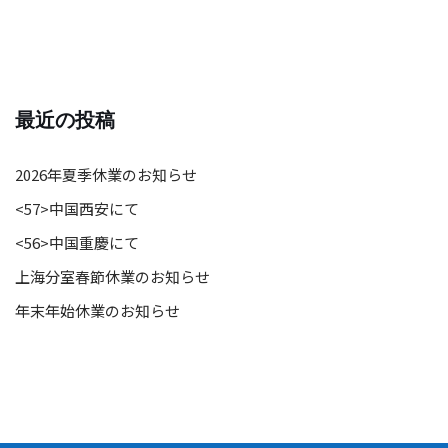
最近の投稿
2026年夏季休業のお知らせ
<57>中国西安にて
<56>中国重慶にて
上海分室春節休業のお知らせ
年末年始休業のお知らせ