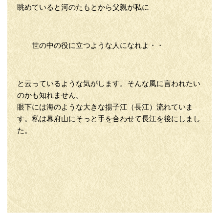
眺めていると河のたもとから父親が私に
世の中の役に立つような人になれよ・・
と云っているような気がします。そんな風に言われたい
のかも知れません。
眼下には海のような大きな揚子江（長江）流れていま
す。私は幕府山にそっと手を合わせて長江を後にしまし
た。