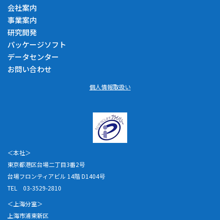
会社案内
事業案内
研究開発
パッケージソフト
データセンター
お問い合わせ
個人情報取扱い
＜本社＞
東京都港区台場二丁目3番2号
台場フロンティアビル 14階 D1404号
TEL 03-3529-2810
＜上海分室＞
上海市浦東新区