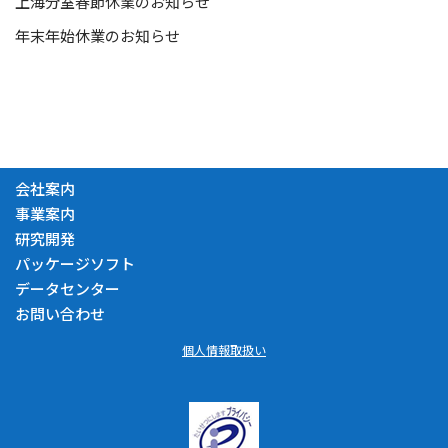
上海分室春節休業のお知らせ
年末年始休業のお知らせ
会社案内
事業案内
研究開発
パッケージソフト
データセンター
お問い合わせ
個人情報取扱い