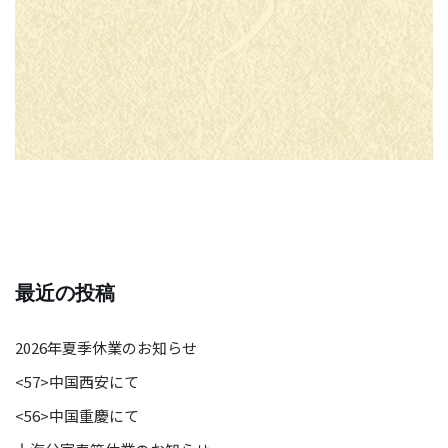
最近の投稿
2026年夏季休業のお知らせ
<57>中国西安にて
<56>中国重慶にて