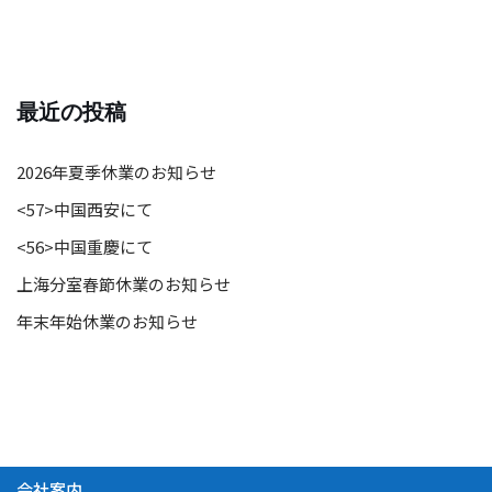
最近の投稿
2026年夏季休業のお知らせ
<57>中国西安にて
<56>中国重慶にて
上海分室春節休業のお知らせ
年末年始休業のお知らせ
会社案内