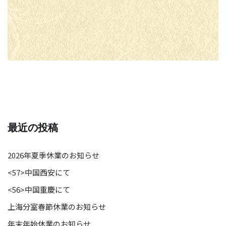
最近の投稿
2026年夏季休業のお知らせ
<57>中国西安にて
<56>中国重慶にて
上海分室春節休業のお知らせ
年末年始休業のお知らせ