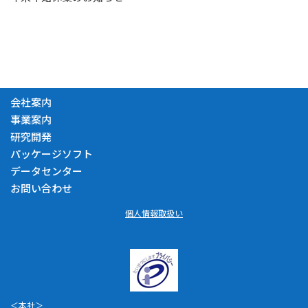
会社案内
事業案内
研究開発
パッケージソフト
データセンター
お問い合わせ
個人情報取扱い
＜本社＞