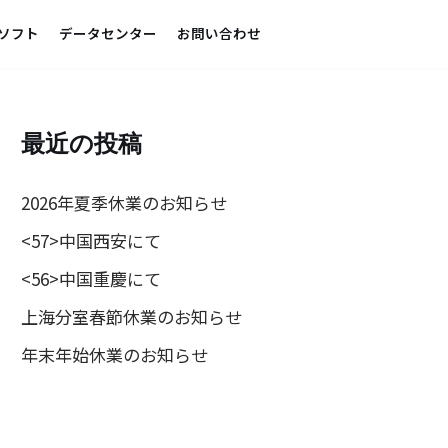
ソフト
データセンター
お問い合わせ
最近の投稿
2026年夏季休業のお知らせ
<57>中国西安にて
<56>中国重慶にて
上海分室春節休業のお知らせ
年末年始休業のお知らせ