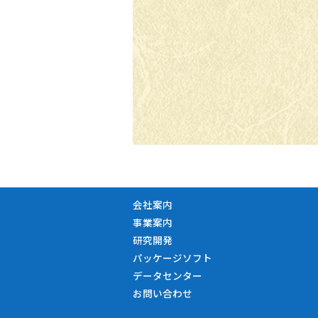
会社案内
事業案内
研究開発
パッケージソフト
データセンター
お問い合わせ