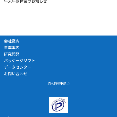
年末年始休業のお知らせ
会社案内
事業案内
研究開発
パッケージソフト
データセンター
お問い合わせ
個人情報取扱い