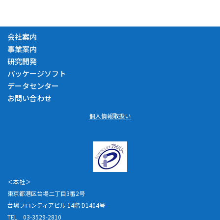
会社案内
事業案内
研究開発
パッケージソフト
データセンター
お問い合わせ
個人情報取扱い
＜本社＞
東京都港区台場二丁目3番2号
台場フロンティアビル 14階 D1404号
TEL 03-3529-2810