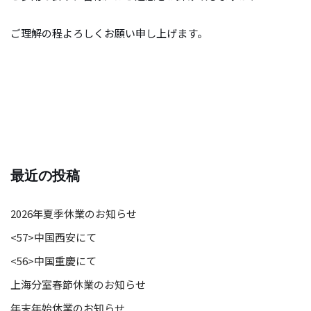
ご理解の程よろしくお願い申し上げます。
最近の投稿
2026年夏季休業のお知らせ
<57>中国西安にて
<56>中国重慶にて
上海分室春節休業のお知らせ
年末年始休業のお知らせ