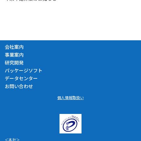
会社案内
事業案内
研究開発
パッケージソフト
データセンター
お問い合わせ
個人情報取扱い
＜本社＞