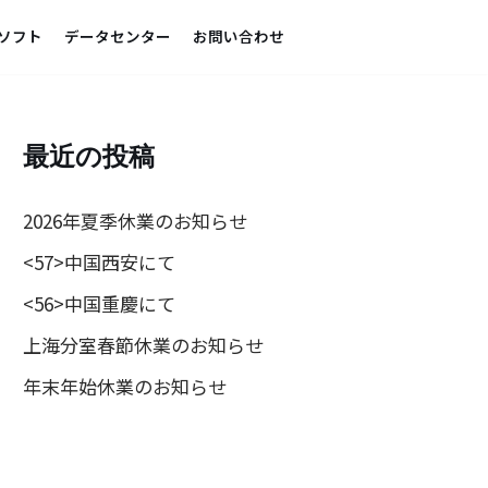
ソフト
データセンター
お問い合わせ
最近の投稿
2026年夏季休業のお知らせ
<57>中国西安にて
<56>中国重慶にて
上海分室春節休業のお知らせ
年末年始休業のお知らせ