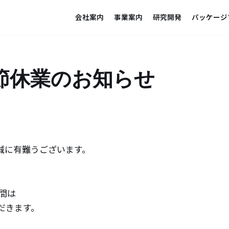
会社案内
事業案内
研究開発
パッケージ
節休業のお知らせ
誠に有難うございます。
の間は
だきます。