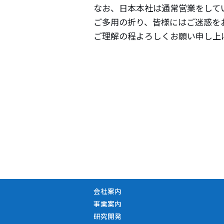
なお、日本本社は通常営業をして
ご多用の折り、皆様にはご迷惑を
ご理解の程よろしくお願い申し上
会社案内
事業案内
研究開発