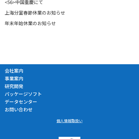
<56>中国重慶にて
上海分室春節休業のお知らせ
年末年始休業のお知らせ
会社案内
事業案内
研究開発
パッケージソフト
データセンター
お問い合わせ
個人情報取扱い