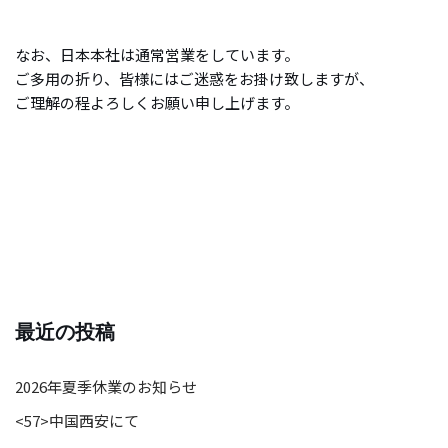
なお、日本本社は通常営業をしています。
ご多用の折り、皆様にはご迷惑をお掛け致しますが、
ご理解の程よろしくお願い申し上げます。
最近の投稿
2026年夏季休業のお知らせ
<57>中国西安にて